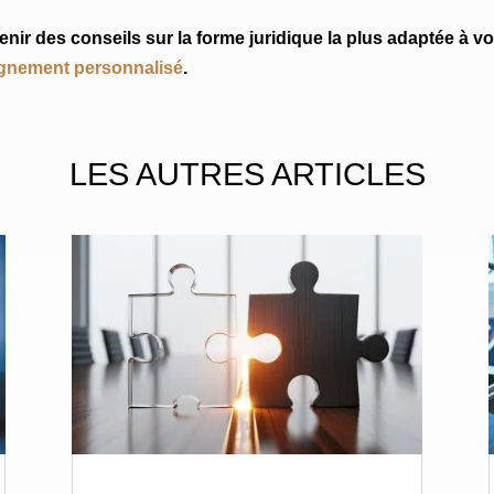
nir des conseils sur la forme juridique la plus adaptée à vo
agnement personnalisé
.
LES AUTRES ARTICLES