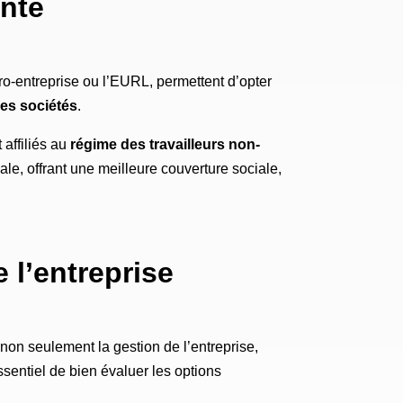
ante
cro-entreprise ou l’EURL, permettent d’opter
les sociétés
.
affiliés au
régime des travailleurs non-
ale, offrant une meilleure couverture sociale,
 l’entreprise
 non seulement la gestion de l’entreprise,
essentiel de bien évaluer les options