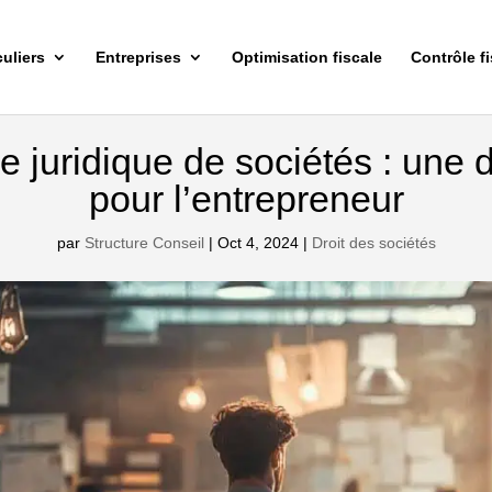
culiers
Entreprises
Optimisation fiscale
Contrôle fi
e juridique de sociétés : une 
pour l’entrepreneur
par
Structure Conseil
|
Oct 4, 2024
|
Droit des sociétés