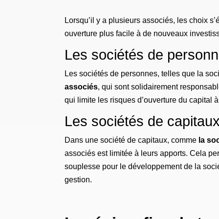
Lorsqu’il y a plusieurs associés, les choix s’
ouverture plus facile à de nouveaux investis
Les sociétés de person
Les sociétés de personnes, telles que la soc
associés
, qui sont solidairement responsable
qui limite les risques d’ouverture du capital à
Les sociétés de capitau
Dans une société de capitaux, comme
la so
associés est limitée à leurs apports. Cela perm
souplesse pour le développement de la société.
gestion.