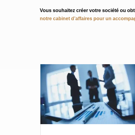
Vous souhaitez créer votre société ou obte
notre cabinet d’affaires pour un accomp