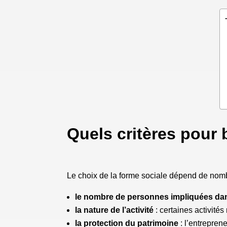
Quels critères pour 
Le choix de la forme sociale dépend de nombr
le nombre de personnes impliquées dan
la nature de l’activité
: certaines activité
la protection du patrimoine
: l’entreprene