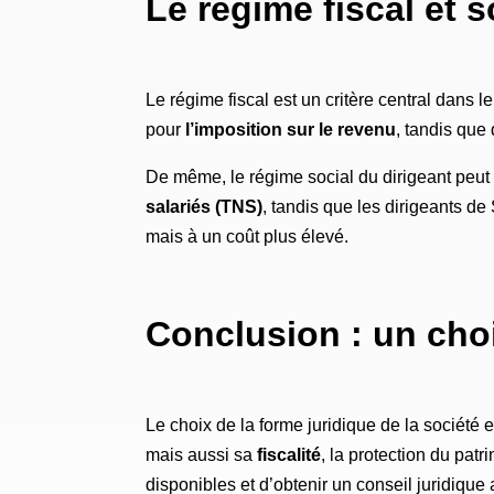
Le régime fiscal et 
Le régime fiscal est un critère central dans 
pour
l’imposition sur le revenu
, tandis que
De même, le régime social du dirigeant peut 
salariés (TNS)
, tandis que les dirigeants de
mais à un coût plus élevé.
Conclusion : un choi
Le choix de la forme juridique de la société 
mais aussi sa
fiscalité
, la protection du patr
disponibles et d’obtenir un conseil juridique 