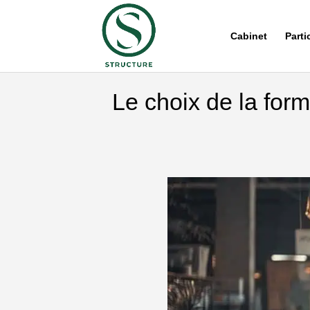
Cabinet
Parti
Le choix de la form