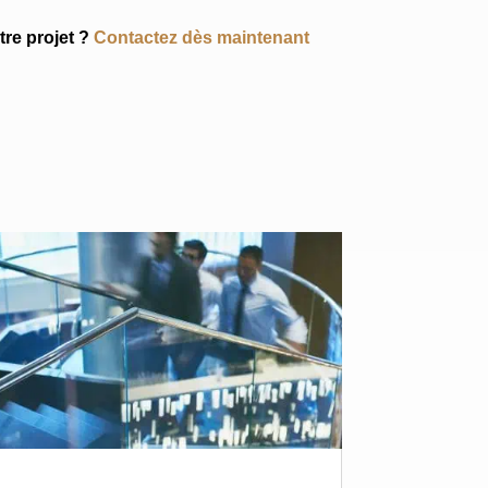
tre projet ?
Contactez dès maintenant