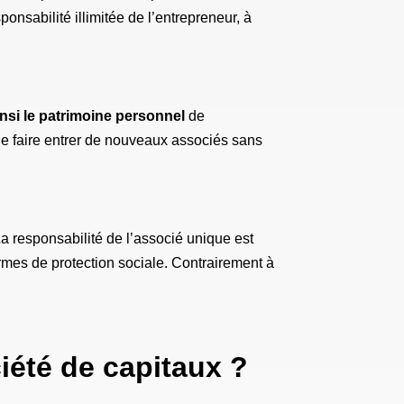
onsabilité illimitée de l’entrepreneur, à
nsi le patrimoine personnel
de
e de faire entrer de nouveaux associés sans
La responsabilité de l’associé unique est
ermes de protection sociale. Contrairement à
iété de capitaux ?