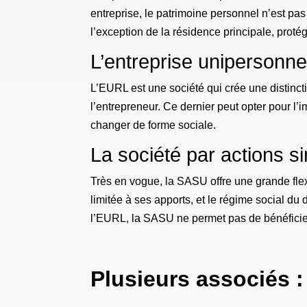
entreprise, le patrimoine personnel n’est pas 
l’exception de la résidence principale, protég
L’entreprise unipersonne
L’EURL est une société qui crée une distinctio
l’entrepreneur. Ce dernier peut opter pour l’i
changer de forme sociale.
La société par actions s
Très en vogue, la SASU offre une grande flexi
limitée à ses apports, et le régime social du
l’EURL, la SASU ne permet pas de bénéficier
Plusieurs associés :