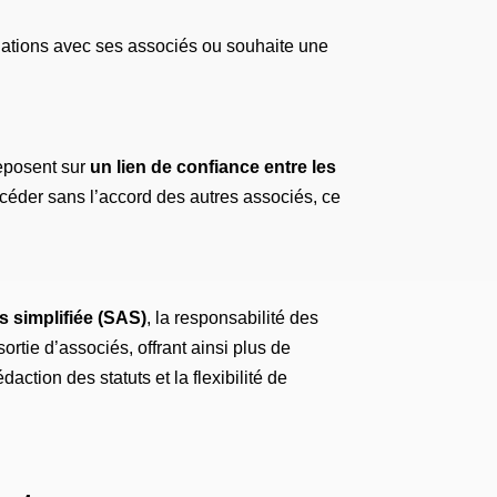
 relations avec ses associés ou souhaite une
reposent sur
un lien de confiance entre les
à céder sans l’accord des autres associés, ce
ns simplifiée (SAS)
, la responsabilité des
sortie d’associés, offrant ainsi plus de
action des statuts et la flexibilité de