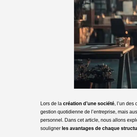
Lors de la
création d’une société
, l’un des
gestion quotidienne de l’entreprise, mais aus
personnel. Dans cet article, nous allons explo
souligner
les avantages de chaque structu