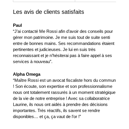
Les avis de clients satisfaits
Paul
“J’ai contacté Me Rossi afin d’avoir des conseils pour
gérer mon patrimoine. Je me suis tout de suite senti
entre de bonnes mains. Ses recommandations étaient
pertinentes et judicieuses. Je lui en suis très
reconnaissant et je n’hésiterai pas à faire appel à ses
services à nouveau”.
Alpha Omega
“Maître Rossi est un avocat fiscaliste hors du commun
! Son écoute, son expertise et son professionnalisme
nous ont totalement rassurés à un moment stratégique
de la vie de notre entreprise ! Avec sa collaboratrice
Laurine, ils nous ont aidés à prendre des décisions
importantes. Très réactifs, ils savent se rendre
disponibles… et ça, ça vaut de l’or !”