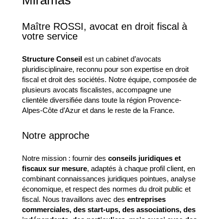
Miramas
Maître ROSSI, avocat en droit fiscal à
votre service
Structure Conseil
est un cabinet d’avocats
pluridisciplinaire, reconnu pour son expertise en droit
fiscal et droit des sociétés. Notre équipe, composée de
plusieurs avocats fiscalistes, accompagne une
clientèle diversifiée dans toute la région Provence-
Alpes-Côte d’Azur et dans le reste de la France.
Notre approche
Notre mission : fournir des
conseils juridiques et
fiscaux sur mesure
, adaptés à chaque profil client, en
combinant connaissances juridiques pointues, analyse
économique, et respect des normes du droit public et
fiscal. Nous travaillons avec des
entreprises
commerciales, des start-ups, des associations, des