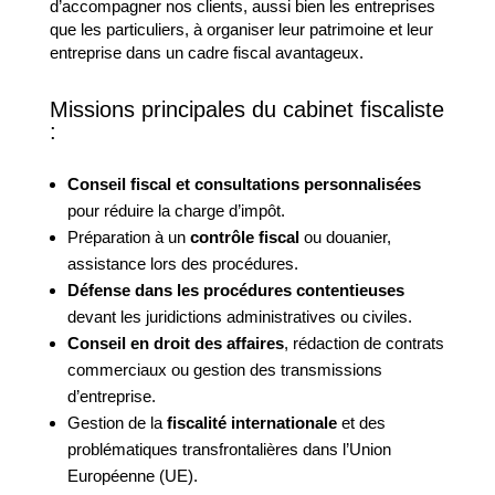
d’accompagner nos clients, aussi bien les entreprises
que les particuliers, à organiser leur patrimoine et leur
entreprise dans un cadre fiscal avantageux.
Missions principales du cabinet fiscaliste
:
Conseil fiscal et consultations personnalisées
pour réduire la charge d’impôt.
Préparation à un
contrôle fiscal
ou douanier,
assistance lors des procédures.
Défense dans les procédures contentieuses
devant les juridictions administratives ou civiles.
Conseil en droit des affaires
, rédaction de contrats
commerciaux ou gestion des transmissions
d’entreprise.
Gestion de la
fiscalité internationale
et des
problématiques transfrontalières dans l’Union
Européenne (UE).