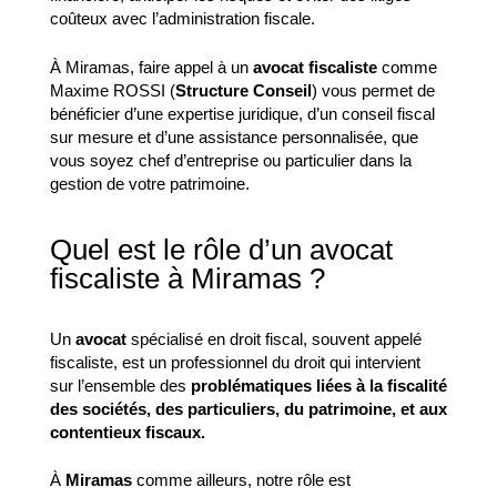
coûteux avec l’administration fiscale.
À Miramas, faire appel à un
avocat fiscaliste
comme
Maxime ROSSI (
Structure Conseil
) vous permet de
bénéficier d’une expertise juridique, d’un conseil fiscal
sur mesure et d’une assistance personnalisée, que
vous soyez chef d’entreprise ou particulier dans la
gestion de votre patrimoine.
Quel est le rôle d’un avocat
fiscaliste à Miramas ?
Un
avocat
spécialisé en droit fiscal, souvent appelé
fiscaliste, est un professionnel du droit qui intervient
sur l’ensemble des
problématiques liées à la fiscalité
des sociétés, des particuliers, du patrimoine, et aux
contentieux fiscaux.
À
Miramas
comme ailleurs, notre rôle est