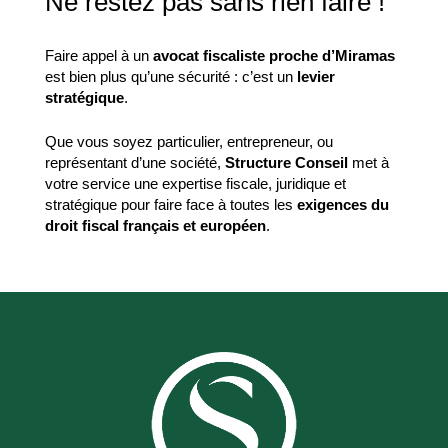
Ne restez pas sans rien faire !
Faire appel à un
avocat fiscaliste proche d’Miramas
est bien plus qu’une sécurité : c’est un
levier
stratégique
.
Que vous soyez particulier, entrepreneur, ou
représentant d’une société,
Structure Conseil
met à
votre service une expertise fiscale, juridique et
stratégique pour faire face à toutes les
exigences du
droit fiscal français et européen
.