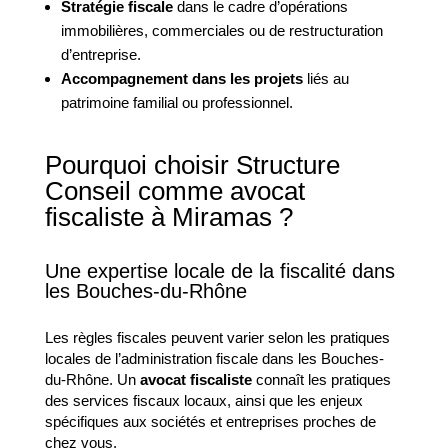
Stratégie fiscale
dans le cadre d’opérations
immobilières, commerciales ou de restructuration
d’entreprise.
Accompagnement dans les projets
liés au
patrimoine familial ou professionnel.
Pourquoi choisir Structure
Conseil comme avocat
fiscaliste à Miramas ?
Une expertise locale de la fiscalité dans
les Bouches-du-Rhône
Les règles fiscales peuvent varier selon les pratiques
locales de l’administration fiscale dans les Bouches-
du-Rhône. Un
avocat fiscaliste
connaît les pratiques
des services fiscaux locaux, ainsi que les enjeux
spécifiques aux sociétés et entreprises proches de
chez vous.