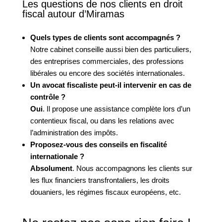
Les questions de nos clients en droit
fiscal autour d’Miramas
Quels types de clients sont accompagnés ?
Notre cabinet conseille aussi bien des particuliers,
des entreprises commerciales, des professions
libérales ou encore des sociétés internationales.
Un avocat fiscaliste peut-il intervenir en cas de
contrôle ?
Oui
. Il propose une assistance complète lors d’un
contentieux fiscal, ou dans les relations avec
l’administration des impôts.
Proposez-vous des conseils en fiscalité
internationale ?
Absolument
. Nous accompagnons les clients sur
les flux financiers transfrontaliers, les droits
douaniers, les régimes fiscaux européens, etc.