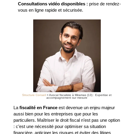
Consultations vidéo disponibles :
prise de rendez-
vous en ligne rapide et sécurisée.
Structure Conseil
>
Avocat fiscaliste à Miramas (13) : Expertise et
accompagnement sur mesure
La
fiscalité en France
est devenue un enjeu majeur
aussi bien pour les entreprises que pour les
particuliers. Maîtriser le droit fiscal n’est pas une option
: c’est une nécessité pour optimiser sa situation
financière, anticiper les risques et éviter des litiges