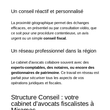
Un conseil réactif et personnalisé
La proximité géographique permet des échanges
efficaces, en présentiel ou par consultation vidéo, que
ce soit pour une procédure contentieuse, un avis
urgent ou un simple
conseil fiscal
.
Un réseau professionnel dans la région
Le cabinet d’avocats collabore souvent avec des
experts-comptables, des notaires, ou encore des
gestionnaires de patrimoine
. Ce travail en réseau est
parfait pour sécuriser tous les aspects de vos
opérations juridiques et fiscales.
Structure Conseil : votre
cabinet d’avocats fiscalistes à