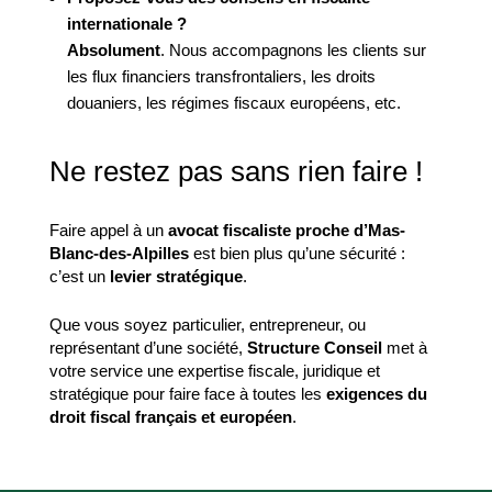
internationale ?
Absolument
. Nous accompagnons les clients sur
les flux financiers transfrontaliers, les droits
douaniers, les régimes fiscaux européens, etc.
Ne restez pas sans rien faire !
Faire appel à un
avocat fiscaliste proche d’Mas-
Blanc-des-Alpilles
est bien plus qu’une sécurité :
c’est un
levier stratégique
.
Que vous soyez particulier, entrepreneur, ou
représentant d’une société,
Structure Conseil
met à
votre service une expertise fiscale, juridique et
stratégique pour faire face à toutes les
exigences du
droit fiscal français et européen
.