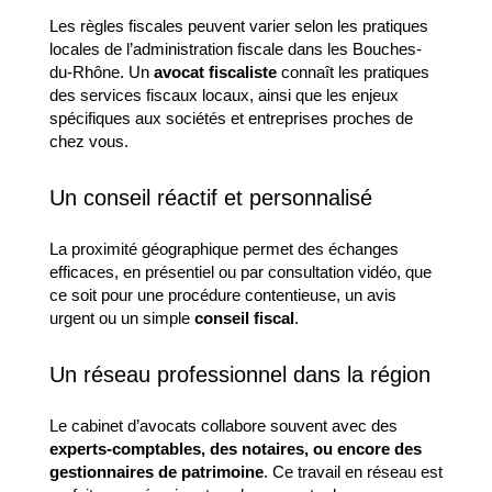
Les règles fiscales peuvent varier selon les pratiques
locales de l’administration fiscale dans les Bouches-
du-Rhône. Un
avocat fiscaliste
connaît les pratiques
des services fiscaux locaux, ainsi que les enjeux
spécifiques aux sociétés et entreprises proches de
chez vous.
Un conseil réactif et personnalisé
La proximité géographique permet des échanges
efficaces, en présentiel ou par consultation vidéo, que
ce soit pour une procédure contentieuse, un avis
urgent ou un simple
conseil fiscal
.
Un réseau professionnel dans la région
Le cabinet d’avocats collabore souvent avec des
experts-comptables, des notaires, ou encore des
gestionnaires de patrimoine
. Ce travail en réseau est