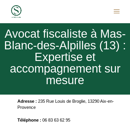
Avocat fiscaliste à Mas-
Blanc-des-Alpilles (13) :
Expertise et
accompagnement sur
mesure
Adresse :
235 Rue Louis de Broglie, 13290 Aix-en-
Provence
Téléphone :
06 83 63 62 95