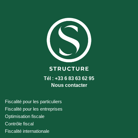
Tél : +33 6 83 63 62 95
Nous contacter
Fiscalité pour les particuliers
Fiscalité pour les entreprises
Optimisation fiscale
Contrôle fiscal
Fiscalité internationale