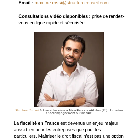
Email :
maxime.rossi@structureconseil.com
Consultations vidéo disponibles :
prise de rendez-
vous en ligne rapide et sécurisée.
Structure Conseil
>
Avocat fiscaliste à Mas-Blanc-des-Alpilles (13) : Expertise
et accompagnement sur mesure
La
fiscalité en France
est devenue un enjeu majeur
aussi bien pour les entreprises que pour les
particuliers. Maîtriser le droit fiscal n’est pas une option