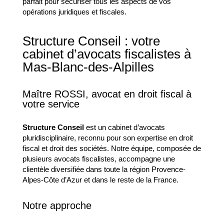
parfait pour sécuriser tous les aspects de vos
opérations juridiques et fiscales.
Structure Conseil : votre
cabinet d’avocats fiscalistes à
Mas-Blanc-des-Alpilles
Maître ROSSI, avocat en droit fiscal à
votre service
Structure Conseil
est un cabinet d’avocats
pluridisciplinaire, reconnu pour son expertise en droit
fiscal et droit des sociétés. Notre équipe, composée de
plusieurs avocats fiscalistes, accompagne une
clientèle diversifiée dans toute la région Provence-
Alpes-Côte d’Azur et dans le reste de la France.
Notre approche