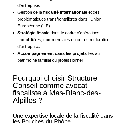
d’entreprise.
Gestion de la
fiscalité internationale
et des
problématiques transfrontalières dans l’Union
Européenne (UE).
Stratégie fiscale
dans le cadre d’opérations
immobilières, commerciales ou de restructuration
d’entreprise.
Accompagnement dans les projets
liés au
patrimoine familial ou professionnel.
Pourquoi choisir Structure
Conseil comme avocat
fiscaliste à Mas-Blanc-des-
Alpilles ?
Une expertise locale de la fiscalité dans
les Bouches-du-Rhône