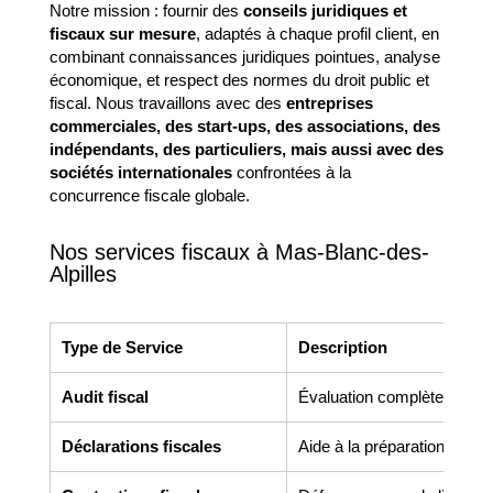
Notre mission : fournir des
conseils juridiques et
fiscaux sur mesure
, adaptés à chaque profil client, en
combinant connaissances juridiques pointues, analyse
économique, et respect des normes du droit public et
fiscal. Nous travaillons avec des
entreprises
commerciales, des start-ups, des associations, des
indépendants, des particuliers, mais aussi avec des
sociétés internationales
confrontées à la
concurrence fiscale globale.
Nos services fiscaux à Mas-Blanc-des-
Alpilles
Type de Service
Description
Audit fiscal
Évaluation complète de la si
Déclarations fiscales
Aide à la préparation des dé