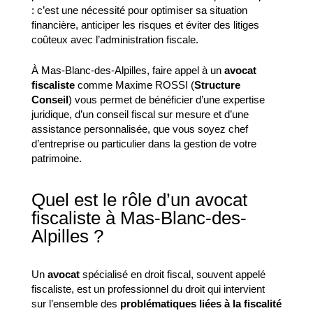
: c’est une nécessité pour optimiser sa situation
financière, anticiper les risques et éviter des litiges
coûteux avec l’administration fiscale.
À Mas-Blanc-des-Alpilles, faire appel à un
avocat
fiscaliste
comme Maxime ROSSI (
Structure
Conseil
) vous permet de bénéficier d’une expertise
juridique, d’un conseil fiscal sur mesure et d’une
assistance personnalisée, que vous soyez chef
d’entreprise ou particulier dans la gestion de votre
patrimoine.
Quel est le rôle d’un avocat
fiscaliste à Mas-Blanc-des-
Alpilles ?
Un
avocat
spécialisé en droit fiscal, souvent appelé
fiscaliste, est un professionnel du droit qui intervient
sur l’ensemble des
problématiques liées à la fiscalité