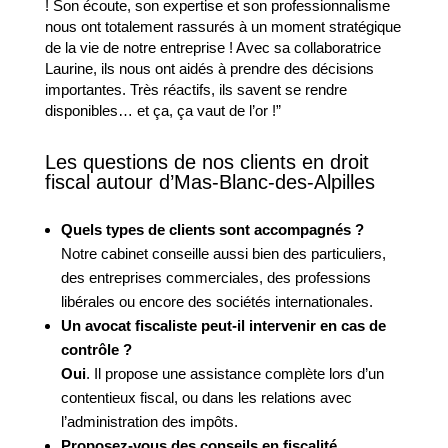
! Son écoute, son expertise et son professionnalisme
nous ont totalement rassurés à un moment stratégique
de la vie de notre entreprise ! Avec sa collaboratrice
Laurine, ils nous ont aidés à prendre des décisions
importantes. Très réactifs, ils savent se rendre
disponibles… et ça, ça vaut de l’or !”
Les questions de nos clients en droit
fiscal autour d’Mas-Blanc-des-Alpilles
Quels types de clients sont accompagnés ?
Notre cabinet conseille aussi bien des particuliers,
des entreprises commerciales, des professions
libérales ou encore des sociétés internationales.
Un avocat fiscaliste peut-il intervenir en cas de
contrôle ?
Oui
. Il propose une assistance complète lors d’un
contentieux fiscal, ou dans les relations avec
l’administration des impôts.
Proposez-vous des conseils en fiscalité