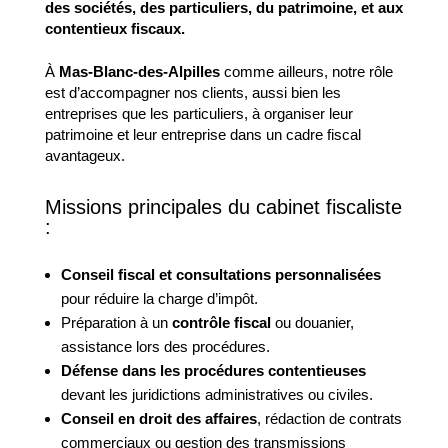
des sociétés, des particuliers, du patrimoine, et aux
contentieux fiscaux.
À
Mas-Blanc-des-Alpilles
comme ailleurs, notre rôle
est d’accompagner nos clients, aussi bien les
entreprises que les particuliers, à organiser leur
patrimoine et leur entreprise dans un cadre fiscal
avantageux.
Missions principales du cabinet fiscaliste
:
Conseil fiscal et consultations personnalisées
pour réduire la charge d’impôt.
Préparation à un
contrôle fiscal
ou douanier,
assistance lors des procédures.
Défense dans les procédures contentieuses
devant les juridictions administratives ou civiles.
Conseil en droit des affaires
, rédaction de contrats
commerciaux ou gestion des transmissions