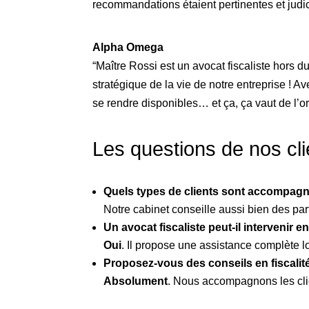
recommandations étaient pertinentes et judici
Alpha Omega
“Maître Rossi est un avocat fiscaliste hors
stratégique de la vie de notre entreprise ! Av
se rendre disponibles… et ça, ça vaut de l’or 
Les questions de nos cli
Quels types de clients sont accompag
Notre cabinet conseille aussi bien des par
Un avocat fiscaliste peut-il intervenir e
Oui
. Il propose une assistance complète lo
Proposez-vous des conseils en fiscalité
Absolument
. Nous accompagnons les clien