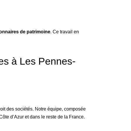
ionnaires de patrimoine
. Ce travail en
stes à Les Pennes-
 droit des sociétés. Notre équipe, composée
Côte d’Azur et dans le reste de la France.