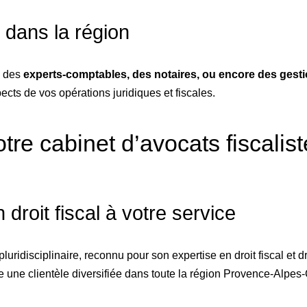
 dans la région
c des
experts-comptables, des notaires, ou encore des gest
pects de vos opérations juridiques et fiscales.
otre cabinet d’avocats fiscali
droit fiscal à votre service
luridisciplinaire, reconnu pour son expertise en droit fiscal et
 une clientèle diversifiée dans toute la région Provence-Alpes-