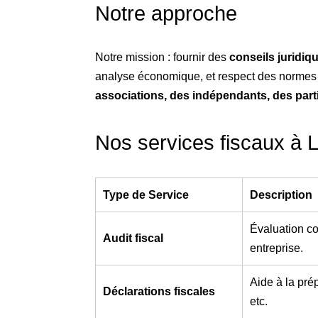
Notre approche
Notre mission : fournir des
conseils juridiq
analyse économique, et respect des normes du
associations, des indépendants, des parti
Nos services fiscaux à
Type de Service
Description
Évaluation co
Audit fiscal
entreprise.
Aide à la pré
Déclarations fiscales
etc.