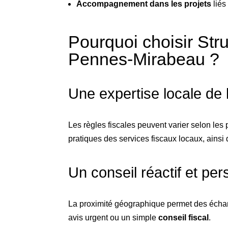
Accompagnement dans les projets
liés
Pourquoi choisir Str
Pennes-Mirabeau ?
Une expertise locale de 
Les règles fiscales peuvent varier selon les
pratiques des services fiscaux locaux, ainsi
Un conseil réactif et per
La proximité géographique permet des échang
avis urgent ou un simple
conseil fiscal
.