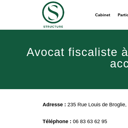
Cabinet
Parti
Avocat fiscaliste 
ac
Adresse :
235 Rue Louis de Broglie,
Téléphone :
06 83 63 62 95