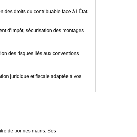
n des droits du contribuable face à l’État.
nt d’impôt, sécurisation des montages
tion des risques liés aux conventions
ation juridique et fiscale adaptée à vos
.
 entre de bonnes mains. Ses