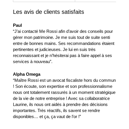
Les avis de clients satisfaits
Paul
“J’ai contacté Me Rossi afin d’avoir des conseils pour
gérer mon patrimoine. Je me suis tout de suite senti
entre de bonnes mains. Ses recommandations étaient
pertinentes et judicieuses. Je lui en suis très
reconnaissant et je n’hésiterai pas à faire appel à ses
services à nouveau”.
Alpha Omega
“Maître Rossi est un avocat fiscaliste hors du commun
! Son écoute, son expertise et son professionnalisme
nous ont totalement rassurés à un moment stratégique
de la vie de notre entreprise ! Avec sa collaboratrice
Laurine, ils nous ont aidés à prendre des décisions
importantes. Très réactifs, ils savent se rendre
disponibles… et ça, ça vaut de l’or !”