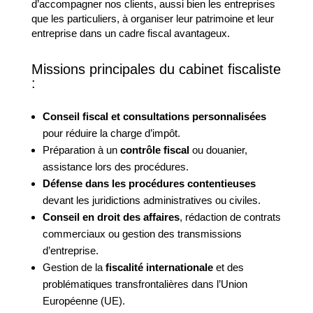
d’accompagner nos clients, aussi bien les entreprises
que les particuliers, à organiser leur patrimoine et leur
entreprise dans un cadre fiscal avantageux.
Missions principales du cabinet fiscaliste
:
Conseil fiscal et consultations personnalisées
pour réduire la charge d’impôt.
Préparation à un
contrôle fiscal
ou douanier,
assistance lors des procédures.
Défense dans les procédures contentieuses
devant les juridictions administratives ou civiles.
Conseil en droit des affaires
, rédaction de contrats
commerciaux ou gestion des transmissions
d’entreprise.
Gestion de la
fiscalité internationale
et des
problématiques transfrontalières dans l’Union
Européenne (UE).