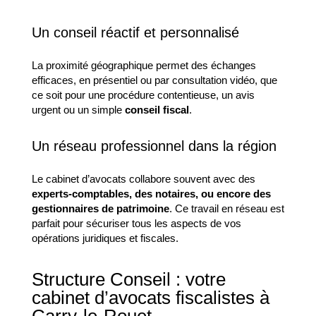
Un conseil réactif et personnalisé
La proximité géographique permet des échanges
efficaces, en présentiel ou par consultation vidéo, que
ce soit pour une procédure contentieuse, un avis
urgent ou un simple
conseil fiscal
.
Un réseau professionnel dans la région
Le cabinet d’avocats collabore souvent avec des
experts-comptables, des notaires, ou encore des
gestionnaires de patrimoine
. Ce travail en réseau est
parfait pour sécuriser tous les aspects de vos
opérations juridiques et fiscales.
Structure Conseil : votre
cabinet d’avocats fiscalistes à