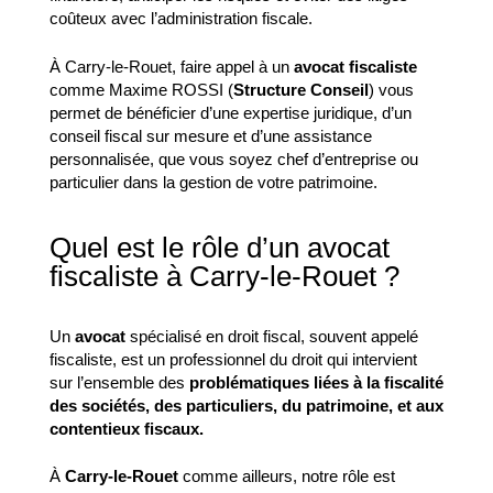
coûteux avec l’administration fiscale.
À Carry-le-Rouet, faire appel à un
avocat fiscaliste
comme Maxime ROSSI (
Structure Conseil
) vous
permet de bénéficier d’une expertise juridique, d’un
conseil fiscal sur mesure et d’une assistance
personnalisée, que vous soyez chef d’entreprise ou
particulier dans la gestion de votre patrimoine.
Quel est le rôle d’un avocat
fiscaliste à Carry-le-Rouet ?
Un
avocat
spécialisé en droit fiscal, souvent appelé
fiscaliste, est un professionnel du droit qui intervient
sur l’ensemble des
problématiques liées à la fiscalité
des sociétés, des particuliers, du patrimoine, et aux
contentieux fiscaux.
À
Carry-le-Rouet
comme ailleurs, notre rôle est