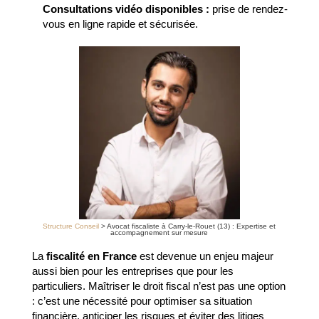
Consultations vidéo disponibles :
prise de rendez-
vous en ligne rapide et sécurisée.
Structure Conseil
>
Avocat fiscaliste à Carry-le-Rouet (13) : Expertise et
accompagnement sur mesure
La
fiscalité en France
est devenue un enjeu majeur
aussi bien pour les entreprises que pour les
particuliers. Maîtriser le droit fiscal n’est pas une option
: c’est une nécessité pour optimiser sa situation
financière, anticiper les risques et éviter des litiges