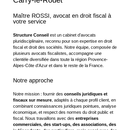
Carry-le-Rouet
Maître ROSSI, avocat en droit fiscal à
votre service
Structure Conseil
est un cabinet d’avocats
pluridisciplinaire, reconnu pour son expertise en droit
fiscal et droit des sociétés. Notre équipe, composée de
plusieurs avocats fiscalistes, accompagne une
clientèle diversifiée dans toute la région Provence-
Alpes-Côte d’Azur et dans le reste de la France.
Notre approche
Notre mission : fournir des
conseils juridiques et
fiscaux sur mesure
, adaptés à chaque profil client, en
combinant connaissances juridiques pointues, analyse
économique, et respect des normes du droit public et
fiscal. Nous travaillons avec des
entreprises
commerciales, des start-ups, des associations, des