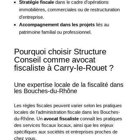
Stratégie fiscale
dans le cadre d’opérations
immobilières, commerciales ou de restructuration
d’entreprise.
Accompagnement dans les projets
liés au
patrimoine familial ou professionnel.
Pourquoi choisir Structure
Conseil comme avocat
fiscaliste à Carry-le-Rouet ?
Une expertise locale de la fiscalité dans
les Bouches-du-Rhône
Les règles fiscales peuvent varier selon les pratiques
locales de l’administration fiscale dans les Bouches-
du-Rhône. Un
avocat fiscaliste
connaît les pratiques
des services fiscaux locaux, ainsi que les enjeux
spécifiques aux sociétés et entreprises proches de
chez vous.