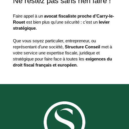
Ne restez pas sans rien faire !
Faire appel à un
avocat fiscaliste proche d’Carry-le-
Rouet
est bien plus qu’une sécurité : c’est un
levier
stratégique
.
Que vous soyez particulier, entrepreneur, ou
représentant d’une société,
Structure Conseil
met à
votre service une expertise fiscale, juridique et
stratégique pour faire face à toutes les
exigences du
droit fiscal français et européen
.