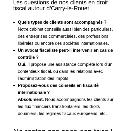
Les questions de nos clients en droit
fiscal autour d’Carry-le-Rouet
Quels types de clients sont accompagnés ?
Notre cabinet conseille aussi bien des particuliers,
des entreprises commerciales, des professions
libérales ou encore des sociétés internationales.
Un avocat fiscaliste peut-il intervenir en cas de
contrôle ?
Oui
. Il propose une assistance complète lors d’un
contentieux fiscal, ou dans les relations avec
l’administration des impôts.
Proposez-vous des conseils en fiscalité
internationale ?
Absolument
. Nous accompagnons les clients sur
les flux financiers transfrontaliers, les droits
douaniers, les régimes fiscaux européens, etc.